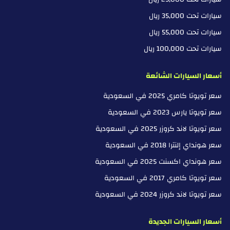
سيارات تحت 35,000 ريال
سيارات تحت 55,000 ريال
سيارات تحت 100,000 ريال
أسعار السيارات الشائعة
سعر تويوتا كامري 2025 في السعودية
سعر تويوتا يارس 2023 في السعودية
سعر تويوتا لاند كروزر 2025 في السعودية
سعر هونداي إلنترا 2018 في السعودية
سعر هونداي اكسنت 2025 في السعودية
سعر تويوتا كامري 2017 في السعودية
سعر تويوتا لاند كروزر 2024 في السعودية
أسعار السيارات الجديدة