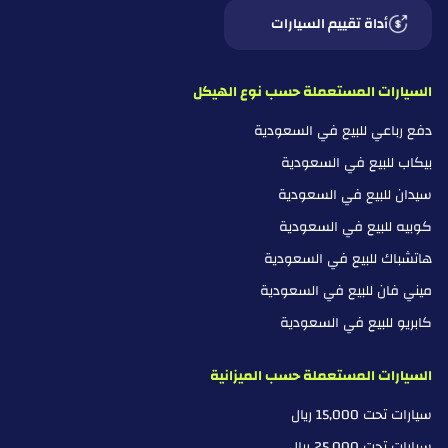
أداة تقييم السيارات
السيارات المستعملة حسب نوع الهيكل
دفع رباعي للبيع في السعودية
بيكاب للبيع في السعودية
سيدان للبيع في السعودية
كوبيه للبيع في السعودية
هاتشباك للبيع في السعودية
ميني فان للبيع في السعودية
كابريو للبيع في السعودية
السيارات المستعملة حسب الميزانية
سيارات تحت 15,000 ريال
سيارات تحت 25,000 ريال