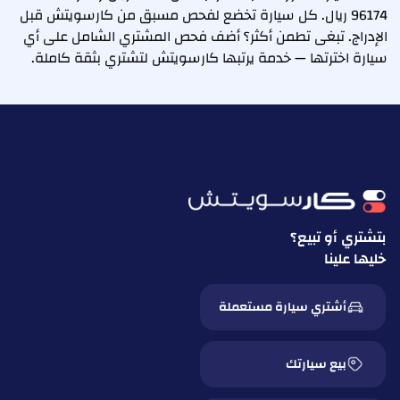
96174 ريال. كل سيارة تخضع لفحص مسبق من كارسويتش قبل
الإدراج. تبغى تطمن أكثر؟ أضف فحص المشتري الشامل على أي
سيارة اخترتها — خدمة يرتبها كارسويتش لتشتري بثقة كاملة.
بتشتري أو تبيع؟
خليها علينا
أشتري سيارة مستعملة
بيع سيارتك