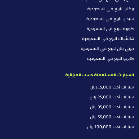
سبيرنزا
بيكاب للبيع في السعودية
سبايكر
سيدان للبيع في السعودية
كوبيه للبيع في السعودية
سانج يونج
هاتشباك للبيع في السعودية
سوبارو
ميني فان للبيع في السعودية
كابريو للبيع في السعودية
سوزوكي
تاتا
السيارات المستعملة حسب الميزانية
سيارات تحت 15,000 ريال
تسلا
سيارات تحت 25,000 ريال
فيكتوري
سيارات تحت 35,000 ريال
فولفو
سيارات تحت 55,000 ريال
سيارات تحت 100,000 ريال
فوياه