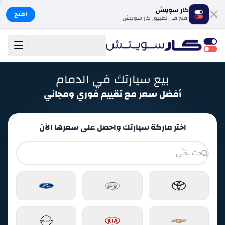
كار سويتش
افتح
افتح في تطبيق كار سويتش
بيع سيارتك في الدمام
أفضل سعر مع تقييم فوري ومجاني
اختر ماركة سيارتك واحصل على سعرها الآن