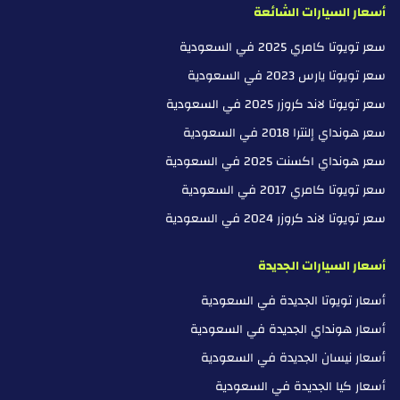
أسعار السيارات الشائعة
بنغ X
سعر تويوتا كامري 2025 في السعودية
زيكير
سعر تويوتا يارس 2023 في السعودية
ZNA
سعر تويوتا لاند كروزر 2025 في السعودية
سعر هونداي إلنترا 2018 في السعودية
زوتي
سعر هونداي اكسنت 2025 في السعودية
زي إكس أوتو
سعر تويوتا كامري 2017 في السعودية
سعر تويوتا لاند كروزر 2024 في السعودية
أسعار السيارات الجديدة
أسعار تويوتا الجديدة في السعودية
أسعار هونداي الجديدة في السعودية
أسعار نيسان الجديدة في السعودية
أسعار كيا الجديدة في السعودية