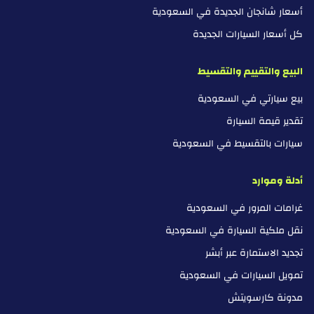
أسعار شانجان الجديدة في السعودية
كل أسعار السيارات الجديدة
البيع والتقييم والتقسيط
بيع سيارتي في السعودية
تقدير قيمة السيارة
سيارات بالتقسيط في السعودية
أدلة وموارد
غرامات المرور في السعودية
نقل ملكية السيارة في السعودية
تجديد الاستمارة عبر أبشر
تمويل السيارات في السعودية
مدونة كارسويتش