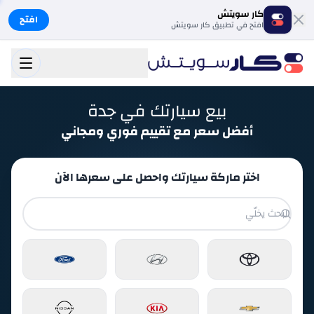
كار سويتش
افتح
افتح في تطبيق كار سويتش
بيع سيارتك في جدة
أفضل سعر مع تقييم فوري ومجاني
اختر ماركة سيارتك واحصل على سعرها الآن