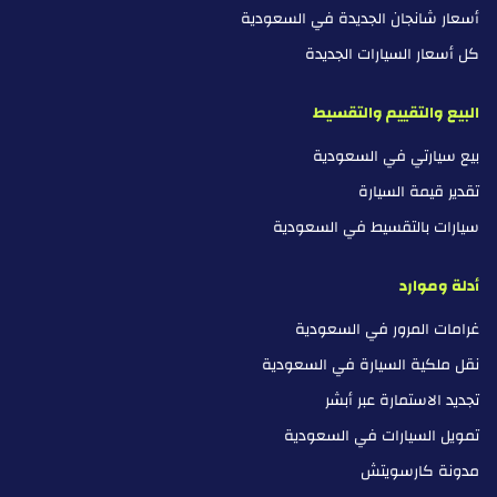
أسعار شانجان الجديدة في السعودية
كل أسعار السيارات الجديدة
البيع والتقييم والتقسيط
بيع سيارتي في السعودية
تقدير قيمة السيارة
سيارات بالتقسيط في السعودية
أدلة وموارد
غرامات المرور في السعودية
نقل ملكية السيارة في السعودية
تجديد الاستمارة عبر أبشر
تمويل السيارات في السعودية
مدونة كارسويتش