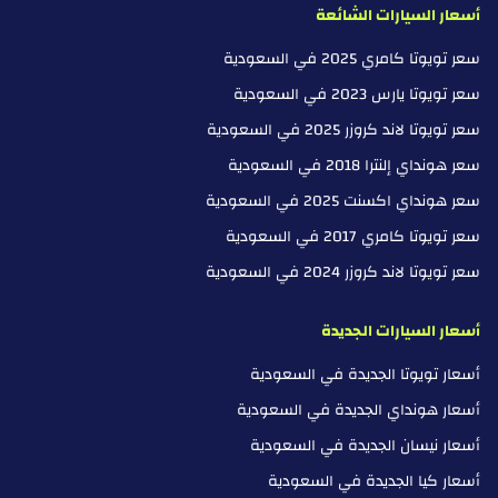
أسعار السيارات الشائعة
بنغ X
سعر تويوتا كامري 2025 في السعودية
زيكير
سعر تويوتا يارس 2023 في السعودية
ZNA
سعر تويوتا لاند كروزر 2025 في السعودية
سعر هونداي إلنترا 2018 في السعودية
زوتي
سعر هونداي اكسنت 2025 في السعودية
زي إكس أوتو
سعر تويوتا كامري 2017 في السعودية
سعر تويوتا لاند كروزر 2024 في السعودية
أسعار السيارات الجديدة
أسعار تويوتا الجديدة في السعودية
أسعار هونداي الجديدة في السعودية
أسعار نيسان الجديدة في السعودية
أسعار كيا الجديدة في السعودية