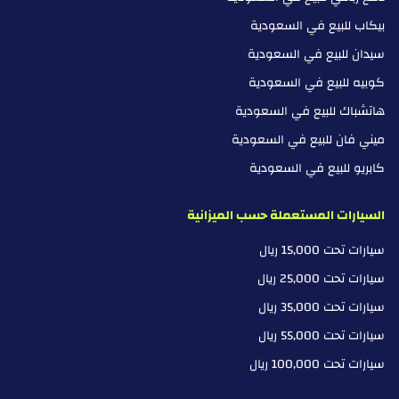
سبيرنزا
بيكاب للبيع في السعودية
سبايكر
سيدان للبيع في السعودية
كوبيه للبيع في السعودية
سانج يونج
هاتشباك للبيع في السعودية
سوبارو
ميني فان للبيع في السعودية
كابريو للبيع في السعودية
سوزوكي
تاتا
السيارات المستعملة حسب الميزانية
سيارات تحت 15,000 ريال
تسلا
سيارات تحت 25,000 ريال
فيكتوري
سيارات تحت 35,000 ريال
فولفو
سيارات تحت 55,000 ريال
سيارات تحت 100,000 ريال
فوياه