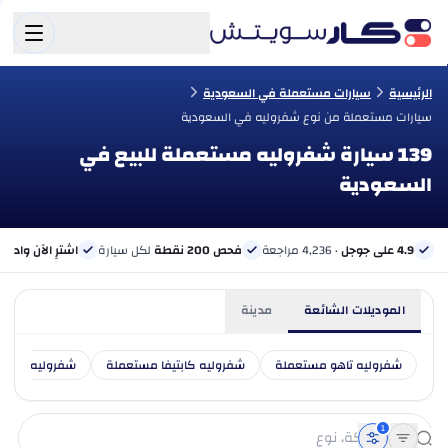
الرئيسية
سيارات مستعملة في السعودية
سيارات مستعملة من نوع شفروليه في السعودية
139 سيارة شفروليه مستعملة للبيع في
السعودية
4.9 على جوجل
· 4,236 مراجعة
فحص 200 نقطة
لكل سيارة
اشترِ الآن وادفع 
الموديلات الشائعة
مدينة
شفروليه تاهو مستعملة
شفروليه كابتيفا مستعملة
شفروليه ترافي
1