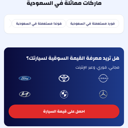
ماركات مماثلة في السعودية
فورد مستعملة في السعودية
هوندا مستعملة في السعودية
هوندا
هل تريد معرفة القيمة السوقية لسيارتك؟
مجاني، فوري، وعبر الإنترنت
احصل على قيمة السيارة