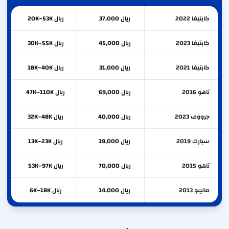
كابتيفا 2022
ريال 37,000
ريال 20K–53K
كابتيفا 2023
ريال 45,000
ريال 30K–55K
كابتيفا 2021
ريال 31,000
ريال 18K–40K
تاهو 2016
ريال 69,000
ريال 47K–110K
جرووف 2023
ريال 40,000
ريال 32K–48K
سبارك 2019
ريال 19,000
ريال 13K–23K
تاهو 2015
ريال 70,000
ريال 53K–97K
ماليبو 2013
ريال 14,000
ريال 6K–18K