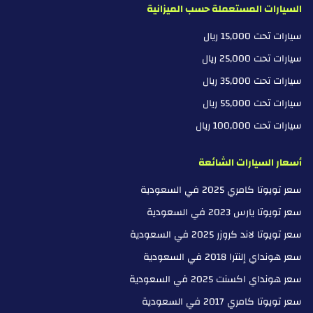
السيارات المستعملة حسب الميزانية
سيارات تحت 15,000 ريال
سيارات تحت 25,000 ريال
سيارات تحت 35,000 ريال
سيارات تحت 55,000 ريال
سيارات تحت 100,000 ريال
أسعار السيارات الشائعة
سعر تويوتا كامري 2025 في السعودية
سعر تويوتا يارس 2023 في السعودية
سعر تويوتا لاند كروزر 2025 في السعودية
سعر هونداي إلنترا 2018 في السعودية
سعر هونداي اكسنت 2025 في السعودية
سعر تويوتا كامري 2017 في السعودية