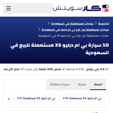
الرئيسية
سيارات مستعملة في السعودية
سيارات مستعملة من نوع بي ام دبليو في السعودية
سيارات مستعملة من طراز بي ام دبليو X5 في السعودية
10 سيارة بي ام دبليو X5 مستعملة للبيع في
السعودية
4.9 على جوجل
· 4,236 مراجعة
فحص 200 نقطة
لكل سيارة
اشترِ الآن وادفع 
السنة
مدينة
سيارات مماثلة
بي ام دبليو X5 مستعملة ٢٠٢٧
بي ام دبليو X5 مستعملة ٢٠٢٦
بي ام دبليو X5 مست