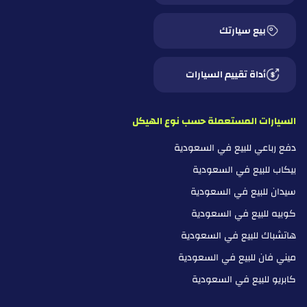
بيع سيارتك
أداة تقييم السيارات
السيارات المستعملة حسب نوع الهيكل
دفع رباعي للبيع في السعودية
بيكاب للبيع في السعودية
سيدان للبيع في السعودية
كوبيه للبيع في السعودية
هاتشباك للبيع في السعودية
ميني فان للبيع في السعودية
كابريو للبيع في السعودية