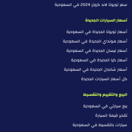
سعر تويوتا لاند كروزر 2024 في السعودية
أسعار السيارات الجديدة
أسعار تويوتا الجديدة في السعودية
أسعار هونداي الجديدة في السعودية
أسعار نيسان الجديدة في السعودية
أسعار كيا الجديدة في السعودية
أسعار شانجان الجديدة في السعودية
كل أسعار السيارات الجديدة
البيع والتقييم والتقسيط
بيع سيارتي في السعودية
تقدير قيمة السيارة
سيارات بالتقسيط في السعودية