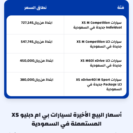
فئة
نطاق السعر
سيارات X5 M Competition
ابتداءً من
ريال
727,145
Individual جديدة في السعودية
سيارات X5 M Competition LCI
ابتداءً من
ريال
547,745
جديدة في السعودية
سيارات X5 M60i xDrive LCI
ابتداءً من
ريال
450,000
جديدة في السعودية
سيارات X5 xDrive40i M Sport
ابتداءً من
ريال
380,000
Package LCI جديدة في
السعودية
أسعار البيع الأخيرة لسيارات بي ام دبليو X5
المستعملة في السعودية