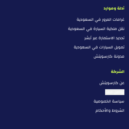
أدلة وموارد
غرامات المرور في السعودية
نقل ملكية السيارة في السعودية
تجديد الاستمارة عبر أبشر
تمويل السيارات في السعودية
مدونة كارسويتش
الشركة
عن كارسويتش
تواصل معنا
سياسة الخصوصية
الشروط والأحكام