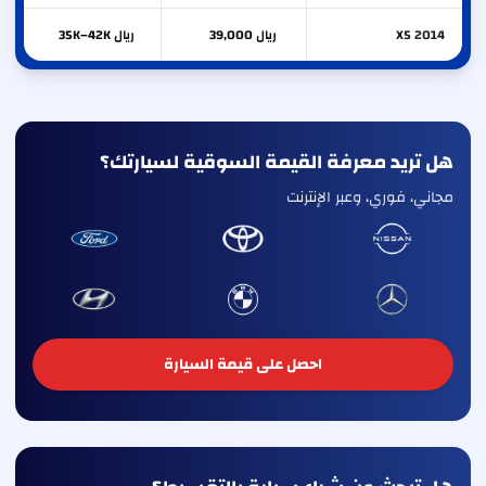
X5 2014
ريال 39,000
ريال 35K–42K
هل تريد معرفة القيمة السوقية لسيارتك؟
مجاني، فوري، وعبر الإنترنت
احصل على قيمة السيارة