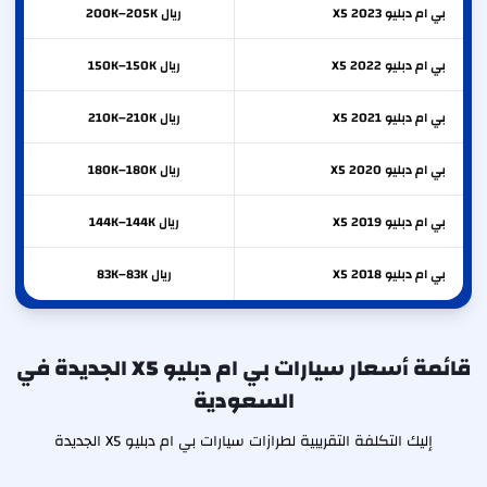
بي ام دبليو
2023
X5
ريال 200K–205K
بي ام دبليو
2022
X5
ريال 150K–150K
بي ام دبليو
2021
X5
ريال 210K–210K
بي ام دبليو
2020
X5
ريال 180K–180K
بي ام دبليو
2019
X5
ريال 144K–144K
بي ام دبليو
2018
X5
ريال 83K–83K
قائمة أسعار سيارات بي ام دبليو X5 الجديدة في
السعودية
إليك التكلفة التقريبية لطرازات سيارات بي ام دبليو X5 الجديدة