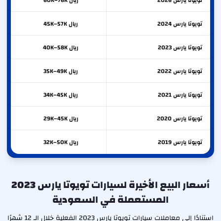
تويوتا
يارس
2026
ريال 60K–76K
تويوتا
يارس
2024
ريال 45K–57K
تويوتا
يارس
2023
ريال 40K–58K
تويوتا
يارس
2022
ريال 35K–49K
تويوتا
يارس
2021
ريال 34K–45K
تويوتا
يارس
2020
ريال 29K–45K
تويوتا
يارس
2019
ريال 32K–50K
أسعار البيع الأخيرة لسيارات تويوتا يارس 2023
المستعملة في السعودية
استنادًا إلى معاملات سيارات تويوتا يارس 2023 الفعلية خلال الـ 12 شهرًا