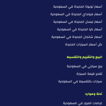
أسعار تويوتا الجديدة في السعودية
أسعار هونداي الجديدة في السعودية
أسعار نيسان الجديدة في السعودية
أسعار كيا الجديدة في السعودية
أسعار شانجان الجديدة في السعودية
كل أسعار السيارات الجديدة
البيع والتقييم والتقسيط
بيع سيارتي في السعودية
تقدير قيمة السيارة
سيارات بالتقسيط في السعودية
أدلة وموارد
غرامات المرور في السعودية