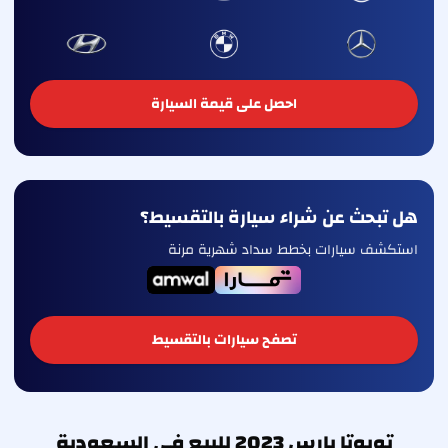
احصل على قيمة السيارة
هل تبحث عن شراء سيارة بالتقسيط؟
استكشف سيارات بخطط سداد شهرية مرنة
تصفح سيارات بالتقسيط
تويوتا يارس 2023 للبيع في السعودية