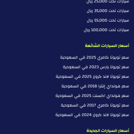
سيارات تحت 25,000 ريال
سيارات تحت 35,000 ريال
سيارات تحت 55,000 ريال
سيارات تحت 100,000 ريال
أسعار السيارات الشائعة
سعر تويوتا كامري 2025 في السعودية
سعر تويوتا يارس 2023 في السعودية
سعر تويوتا لاند كروزر 2025 في السعودية
سعر هونداي إلنترا 2018 في السعودية
سعر هونداي اكسنت 2025 في السعودية
سعر تويوتا كامري 2017 في السعودية
سعر تويوتا لاند كروزر 2024 في السعودية
أسعار السيارات الجديدة