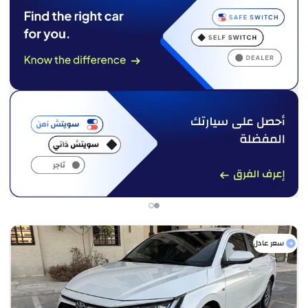
سعر عادل