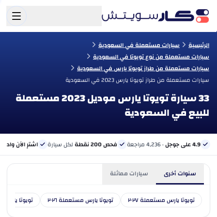
الرئيسية
سيارات مستعملة في السعودية
سيارات مستعملة من نوع تويوتا في السعودية
سيارات مستعملة من طراز تويوتا يارس في السعودية
سيارات مستعملة من طراز تويوتا يارس 2023 في السعودية
33 سيارة تويوتا يارس موديل 2023 مستعملة
للبيع في السعودية
4.9 على جوجل
· 4,236 مراجعة
فحص 200 نقطة
لكل سيارة
اشترِ الآن وادفع 
سنوات أخرى
سيارات مماثلة
تويوتا يارس مستعملة ٢٠٢٧
تويوتا يارس مستعملة ٢٠٢٦
تويوتا يارس مست