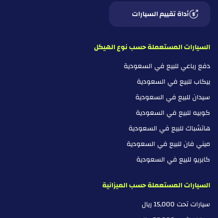
أداة تقييم السيارات
السيارات المستعملة حسب نوع الهيكل
دفع رباعي للبيع في السعودية
بيكاب للبيع في السعودية
سيدان للبيع في السعودية
كوبيه للبيع في السعودية
هاتشباك للبيع في السعودية
ميني فان للبيع في السعودية
كابريو للبيع في السعودية
السيارات المستعملة حسب الميزانية
سيارات تحت 15,000 ريال