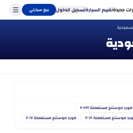
ات جديدة
تقييم السيارة
تسجيل الدخول
بيع سيارتي
لسعودية
فورد موستنج مستعملة ٢٠٢٣
رد موستنج مستعملة ٢٠١٨
فورد موستنج مستعملة ٢٠١٧