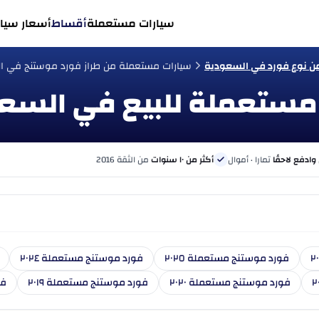
سيارات مستعملة
أقساط
أسعار سيار
ن نوع فورد في السعودية
سيارات مستعملة من طراز فورد موستنج في ا
 وادفع لاحقًا
تمارا · أموال
أكثر من ١٠ سنوات
من الثقة 2016
فورد موستنج مستعملة ٢٠٢٥
فورد موستنج مستعملة ٢٠٢٤
فورد موستنج مستعملة ٢٠٢٠
فورد موستنج مستعملة ٢٠١٩
فو