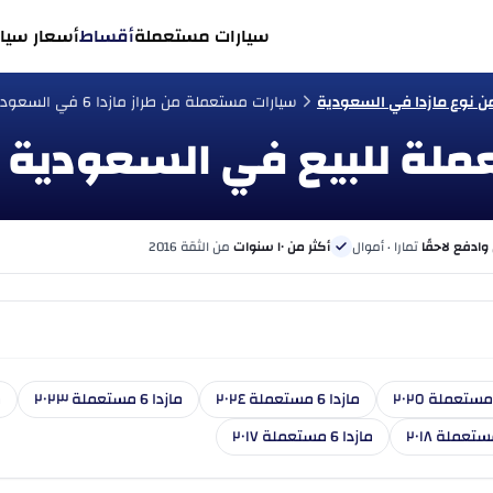
سيارات مستعملة
أقساط
أسعار سيار
 نوع مازدا في السعودية
سيارات مستعملة من طراز مازدا 6 في السعودية
 وادفع لاحقًا
تمارا · أموال
أكثر من ١٠ سنوات
من الثقة 2016
مازدا 6 مستعملة ٢٠٢٤
مازدا 6 مستعملة ٢٠٢٣
م
مازدا 6 مستعملة ٢٠١٧