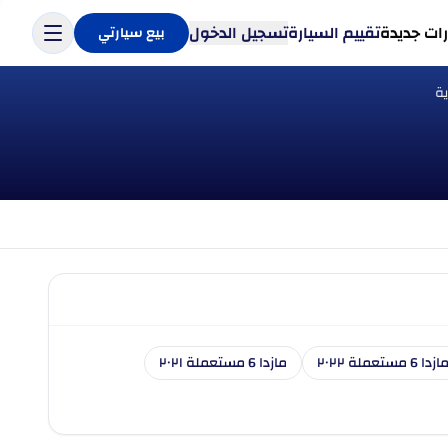
ات جديدة
تقييم السيارة
تسجيل الدخول
بيع سيارتي
ازدا 6 مستعملة ٢٠٢٢
مازدا 6 مستعملة ٢٠٢١