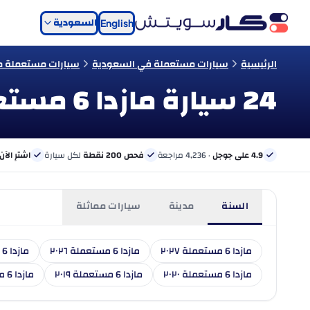
السعودية
English
الرئيسية
سيارات مستعملة في السعودية
سيارات مستعملة من
24 سيارة مازدا 6 مستعملة للبيع في السعودية
4.9 على جوجل
· 4,236 مراجعة
فحص 200 نقطة
لكل سيارة
اشترِ الآن
السنة
مدينة
سيارات مماثلة
مازدا 6 مستعملة ٢٠٢٧
مازدا 6 مستعملة ٢٠٢٦
مازدا 6 مستعملة ٢٠٢٥
مازدا 6 مستعملة ٢٠٢٠
مازدا 6 مستعملة ٢٠١٩
مازدا 6 مستعملة ٢٠١٨