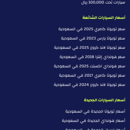
سيارات تحت 100,000 ريال
أسعار السيارات الشائعة
سعر تويوتا كامري 2025 في السعودية
سعر تويوتا يارس 2023 في السعودية
سعر تويوتا لاند كروزر 2025 في السعودية
سعر هونداي إلنترا 2018 في السعودية
سعر هونداي اكسنت 2025 في السعودية
سعر تويوتا كامري 2017 في السعودية
سعر تويوتا لاند كروزر 2024 في السعودية
أسعار السيارات الجديدة
أسعار تويوتا الجديدة في السعودية
أسعار هونداي الجديدة في السعودية