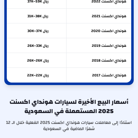
هونداي
اكسنت
2022
ريال 37K–59K
هونداي
اكسنت
2021
ريال 31K–38K
هونداي
اكسنت
2020
ريال 30K–37K
هونداي
اكسنت
2019
ريال 26K–33K
هونداي
اكسنت
2018
ريال 26K–26K
هونداي
اكسنت
2017
ريال 22K–22K
أسعار البيع الأخيرة لسيارات هونداي اكسنت
2025 المستعملة في السعودية
استنادًا إلى معاملات سيارات هونداي اكسنت 2025 الفعلية خلال الـ 12
شهرًا الماضية في السعودية