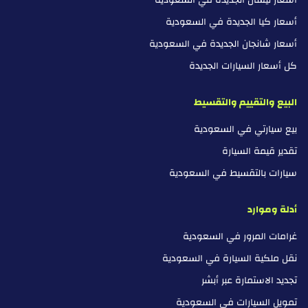
أسعار نيسان الجديدة في السعودية
أسعار كيا الجديدة في السعودية
أسعار شانجان الجديدة في السعودية
كل أسعار السيارات الجديدة
البيع والتقييم والتقسيط
بيع سيارتي في السعودية
تقدير قيمة السيارة
سيارات بالتقسيط في السعودية
أدلة وموارد
غرامات المرور في السعودية
نقل ملكية السيارة في السعودية
تجديد الاستمارة عبر أبشر
تمويل السيارات في السعودية