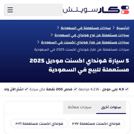
الرئيسية
سيارات مستعملة في السعودية
سيارات مستعملة من نوع هونداي في السعودية
سيارات مستعملة من طراز هونداي اكسنت في السعودية
سيارات مستعملة من طراز هونداي اكسنت 2025 في السعودية
5 سيارة هونداي اكسنت موديل 2025
مستعملة للبيع في السعودية
4.9 على جوجل
· 4,236 مراجعة
فحص 200 نقطة
لكل سيارة
اشترِ الآن وادفع 
سنوات أخرى
سيارات مماثلة
هونداي اكسنت مستعملة ٢٠٢٧
هونداي اكسنت مستعملة ٢٠٢٦
هوندا