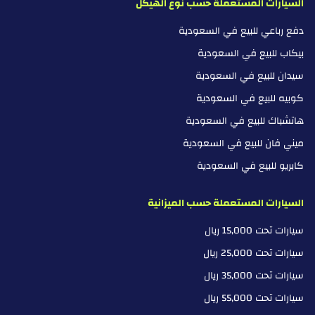
السيارات المستعملة حسب نوع الهيكل
دفع رباعي للبيع في السعودية
بيكاب للبيع في السعودية
سيدان للبيع في السعودية
كوبيه للبيع في السعودية
هاتشباك للبيع في السعودية
ميني فان للبيع في السعودية
كابريو للبيع في السعودية
السيارات المستعملة حسب الميزانية
سيارات تحت 15,000 ريال
سيارات تحت 25,000 ريال
سيارات تحت 35,000 ريال
سيارات تحت 55,000 ريال