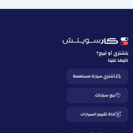
بتشتري أو تبيع؟
خليها علينا
أشتري سيارة مستعملة
بيع سيارتك
أداة تقييم السيارات