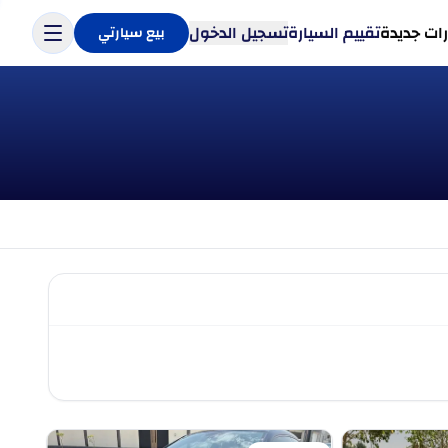
ات جديدة
تقييم السيارة
تسجيل الدخول
بيع سيارتي