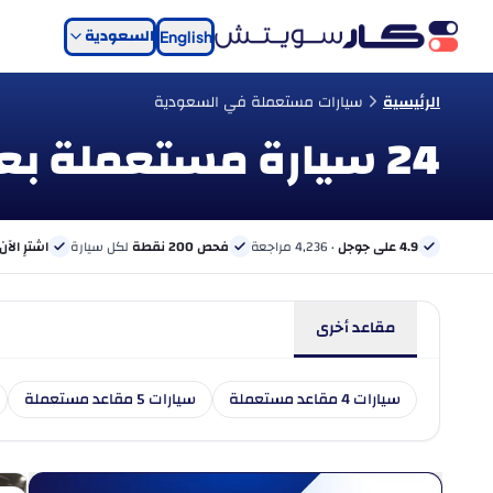
السعودية
English
الرئيسية
سيارات مستعملة في السعودية
24 سيارة مستعملة بعدد 2 مقاعد للبيع
4.9 على جوجل
· 4,236 مراجعة
فحص 200 نقطة
لكل سيارة
اشترِ الآن
مقاعد أخرى
سيارات 4 مقاعد مستعملة
سيارات 5 مقاعد مستعملة