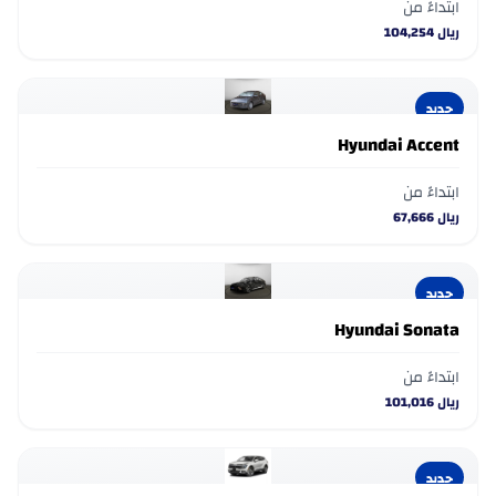
ابتداءً من
ريال
104,254
جديد
Hyundai Accent
ابتداءً من
ريال
67,666
جديد
Hyundai Sonata
ابتداءً من
ريال
101,016
جديد