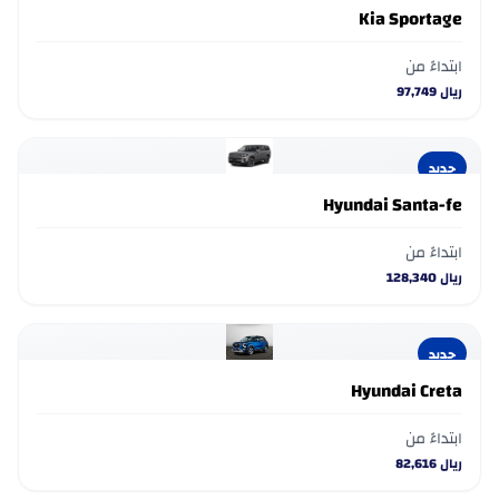
Kia Sportage
ابتداءً من
ريال
97,749
جديد
Hyundai Santa-fe
ابتداءً من
ريال
128,340
جديد
Hyundai Creta
ابتداءً من
ريال
82,616