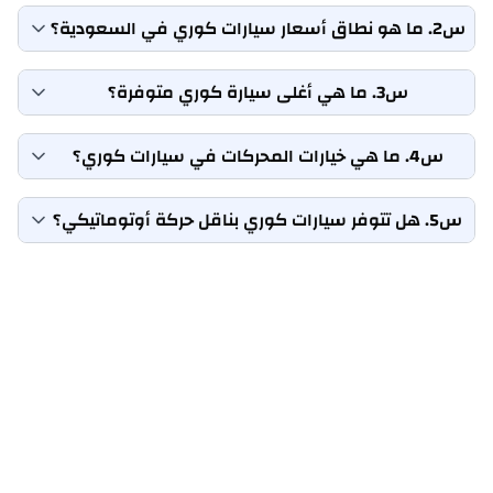
س2. ما هو نطاق أسعار سيارات كوري في السعودية؟
س3. ما هي أغلى سيارة كوري متوفرة؟
س4. ما هي خيارات المحركات في سيارات كوري؟
س5. هل تتوفر سيارات كوري بناقل حركة أوتوماتيكي؟