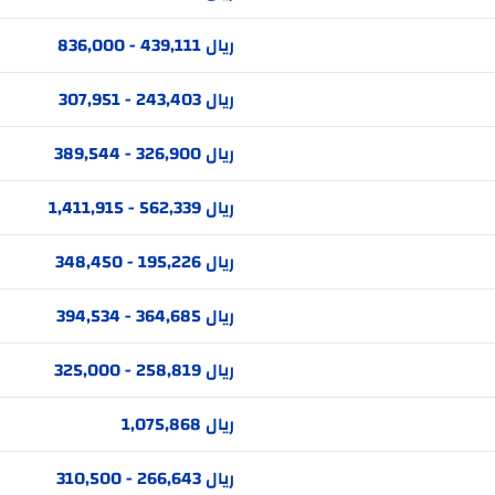
ريال 439,111 - 836,000
ريال 243,403 - 307,951
ريال 326,900 - 389,544
ريال 562,339 - 1,411,915
ريال 195,226 - 348,450
ريال 364,685 - 394,534
ريال 258,819 - 325,000
ريال 1,075,868
ريال 266,643 - 310,500