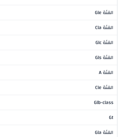
الفئة Gle
الفئة Cla
الفئة Glc
الفئة Gls
الفئة A
الفئة Cle
Glb-class
Gt
الفئة Gla