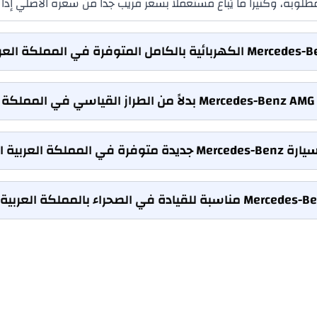
ة؟
مملكة العربية السعودية؟