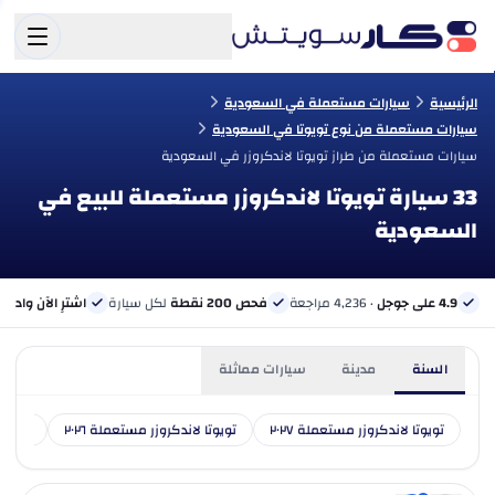
الرئيسية
سيارات مستعملة في السعودية
سيارات مستعملة من نوع تويوتا في السعودية
سيارات مستعملة من طراز تويوتا لاندكروزر في السعودية
33 سيارة تويوتا لاندكروزر مستعملة للبيع في
السعودية
4.9 على جوجل
· 4,236 مراجعة
فحص 200 نقطة
لكل سيارة
اشترِ الآن وادفع 
السنة
مدينة
سيارات مماثلة
تويوتا لاندكروزر مستعملة ٢٠٢٧
تويوتا لاندكروزر مستعملة ٢٠٢٦
تويوتا 