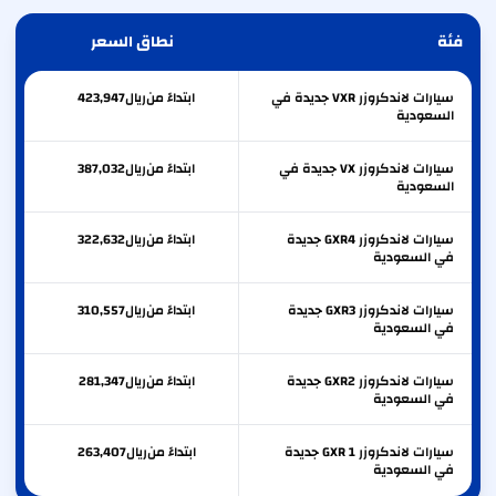
فئة
نطاق السعر
سيارات لاندكروزر VXR جديدة في
ابتداءً من
ريال
423,947
السعودية
سيارات لاندكروزر VX جديدة في
ابتداءً من
ريال
387,032
السعودية
سيارات لاندكروزر GXR4 جديدة
ابتداءً من
ريال
322,632
في السعودية
سيارات لاندكروزر GXR3 جديدة
ابتداءً من
ريال
310,557
في السعودية
سيارات لاندكروزر GXR2 جديدة
ابتداءً من
ريال
281,347
في السعودية
سيارات لاندكروزر GXR 1 جديدة
ابتداءً من
ريال
263,407
في السعودية