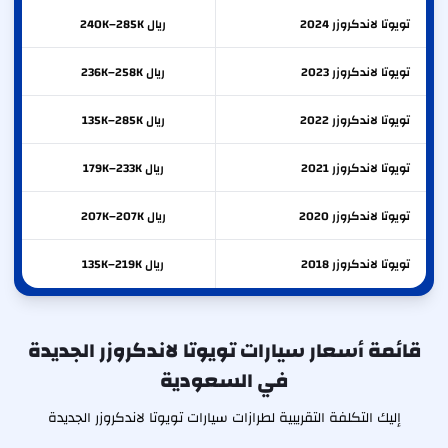
تويوتا
لاندكروزر
2024
ريال 240K–285K
تويوتا
لاندكروزر
2023
ريال 236K–258K
تويوتا
لاندكروزر
2022
ريال 135K–285K
تويوتا
لاندكروزر
2021
ريال 179K–233K
تويوتا
لاندكروزر
2020
ريال 207K–207K
تويوتا
لاندكروزر
2018
ريال 135K–219K
قائمة أسعار سيارات تويوتا لاندكروزر الجديدة
في السعودية
إليك التكلفة التقريبية لطرازات سيارات تويوتا لاندكروزر الجديدة