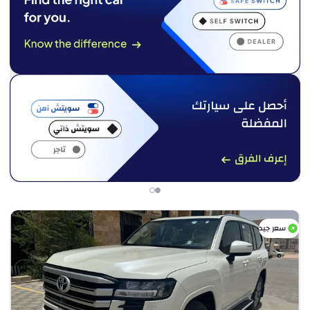
سعر جيد