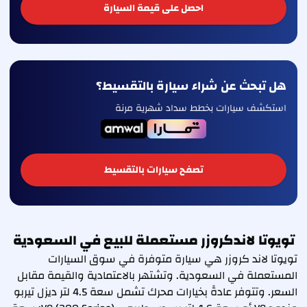
احصل على قيمة السيارة
هل تبحث عن شراء سيارة بالتقسيط؟
استكشف سيارات بخطط سداد شهرية مرنة
تصفح سيارات بالتقسيط
تويوتا لاندكروزر مستعملة للبيع في السعودية
تويوتا لاند كروزر هي سيارة متوفرة في سوق السيارات
المستعملة في السعودية. وتشتهر بالاعتمادية والقيمة مقابل
السعر. وتتوفر عادةً بخيارات محرك تشمل سعة 4.5 لتر ديزل تيربو