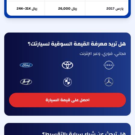
يارس 2017
ريال 26,000
ريال 24K–31K
هل تريد معرفة القيمة السوقية لسيارتك؟
مجاني، فوري، وعبر الإنترنت
احصل على قيمة السيارة
هل تبحث عن شراء سيارة بالتقسيط؟