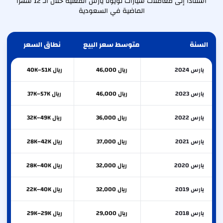
استنادًا إلى معاملات سيارات تويوتا يارس الفعلية خلال الـ 12 شهرًا
الماضية في السعودية
السنة
متوسط سعر البيع
نطاق السعر
يارس 2024
ريال 46,000
ريال 40K–51K
يارس 2023
ريال 46,000
ريال 37K–57K
يارس 2022
ريال 36,000
ريال 32K–49K
يارس 2021
ريال 37,000
ريال 28K–42K
يارس 2020
ريال 32,000
ريال 28K–40K
يارس 2019
ريال 32,000
ريال 22K–40K
يارس 2018
ريال 29,000
ريال 29K–29K