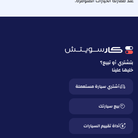
عند مقارنة الخيارات المتوفرة.
بتشتري أو تبيع؟
خليها علينا
أشتري سيارة مستعملة
بيع سيارتك
أداة تقييم السيارات