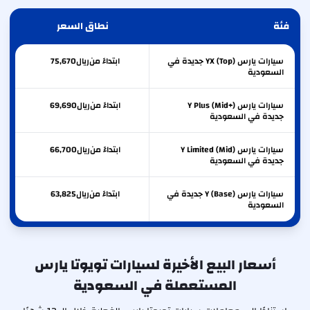
فئة
نطاق السعر
سيارات يارس YX (Top) جديدة في
ابتداءً من
ريال
75,670
السعودية
سيارات يارس Y Plus (Mid+)
ابتداءً من
ريال
69,690
جديدة في السعودية
سيارات يارس Y Limited (Mid)
ابتداءً من
ريال
66,700
جديدة في السعودية
سيارات يارس Y (Base) جديدة في
ابتداءً من
ريال
63,825
السعودية
أسعار البيع الأخيرة لسيارات تويوتا يارس
المستعملة في السعودية