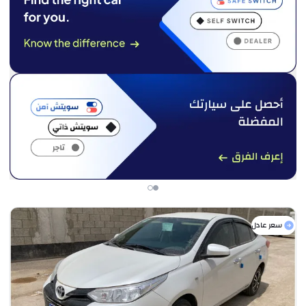
سعر عادل