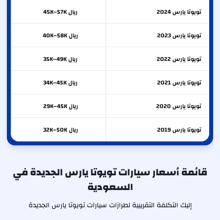
تويوتا
يارس
2024
ريال 45K–57K
تويوتا
يارس
2023
ريال 40K–58K
تويوتا
يارس
2022
ريال 35K–49K
تويوتا
يارس
2021
ريال 34K–45K
تويوتا
يارس
2020
ريال 29K–45K
تويوتا
يارس
2019
ريال 32K–50K
قائمة أسعار سيارات تويوتا يارس الجديدة في
السعودية
إليك التكلفة التقريبية لطرازات سيارات تويوتا يارس الجديدة