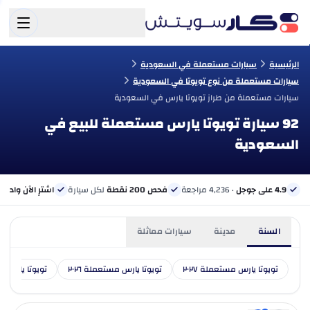
الرئيسية
سيارات مستعملة في السعودية
سيارات مستعملة من نوع تويوتا في السعودية
سيارات مستعملة من طراز تويوتا يارس في السعودية
92 سيارة تويوتا يارس مستعملة للبيع في
السعودية
4.9 على جوجل
· 4,236 مراجعة
فحص 200 نقطة
لكل سيارة
اشترِ الآن وادفع 
السنة
مدينة
سيارات مماثلة
تويوتا يارس مستعملة ٢٠٢٧
تويوتا يارس مستعملة ٢٠٢٦
تويوتا يارس مست