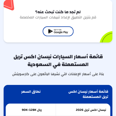
لم تجد ما كنت تبحث عنه؟
قم بتنزيل التطبيق لإعداد تنبيهات السيارات المخصصة
قائمة أسعار السيارات نيسان اكس تريل
المستعملة في السعودية
بناءً على أسعار الإعلانات التي نشرها البائعون على كارسويتش
قائمة أسعار نيسان اكس
نطاق السعر
تريل المستعملة
نيسان
اكس تريل
2026
ريال 90K–128K