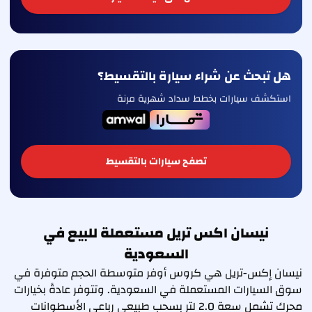
هل تبحث عن شراء سيارة بالتقسيط؟
استكشف سيارات بخطط سداد شهرية مرنة
تصفح سيارات بالتقسيط
نيسان اكس تريل مستعملة للبيع في
السعودية
نيسان إكس-تريل هي كروس أوفر متوسطة الحجم متوفرة في
سوق السيارات المستعملة في السعودية. وتتوفر عادةً بخيارات
محرك تشمل سعة 2.0 لتر بسحب طبيعي رباعي الأسطوانات