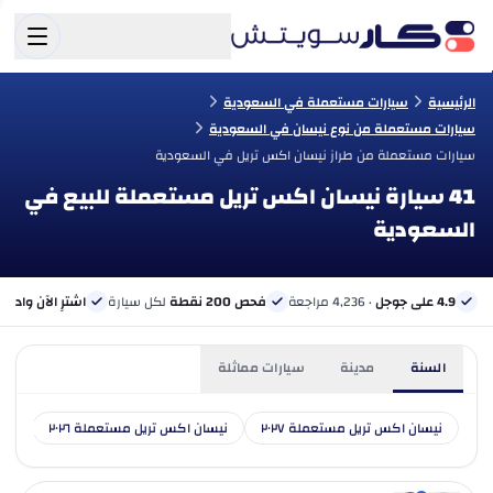
الرئيسية
سيارات مستعملة في السعودية
سيارات مستعملة من نوع نيسان في السعودية
سيارات مستعملة من طراز نيسان اكس تريل في السعودية
41 سيارة نيسان اكس تريل مستعملة للبيع في
السعودية
4.9 على جوجل
· 4,236 مراجعة
فحص 200 نقطة
لكل سيارة
اشترِ الآن وادفع 
السنة
مدينة
سيارات مماثلة
نيسان اكس تريل مستعملة ٢٠٢٧
نيسان اكس تريل مستعملة ٢٠٢٦
نيس