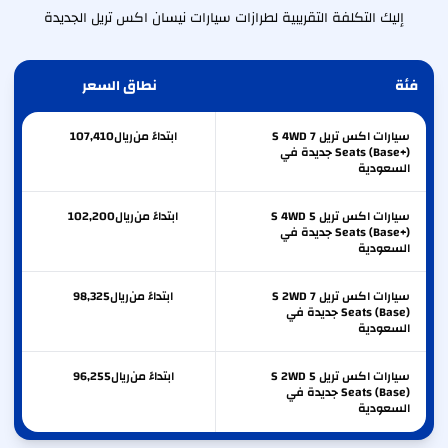
إليك التكلفة التقريبية لطرازات سيارات نيسان اكس تريل الجديدة
فئة
نطاق السعر
سيارات اكس تريل S 4WD 7
ابتداءً من
ريال
107,410
Seats (Base+) جديدة في
السعودية
سيارات اكس تريل S 4WD 5
ابتداءً من
ريال
102,200
Seats (Base+) جديدة في
السعودية
سيارات اكس تريل S 2WD 7
ابتداءً من
ريال
98,325
Seats (Base) جديدة في
السعودية
سيارات اكس تريل S 2WD 5
ابتداءً من
ريال
96,255
Seats (Base) جديدة في
السعودية