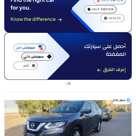
سعر عادل