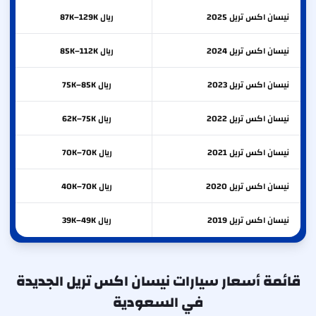
نيسان
اكس تريل
2025
ريال 87K–129K
نيسان
اكس تريل
2024
ريال 85K–112K
نيسان
اكس تريل
2023
ريال 75K–85K
نيسان
اكس تريل
2022
ريال 62K–75K
نيسان
اكس تريل
2021
ريال 70K–70K
نيسان
اكس تريل
2020
ريال 40K–70K
نيسان
اكس تريل
2019
ريال 39K–49K
قائمة أسعار سيارات نيسان اكس تريل الجديدة
في السعودية