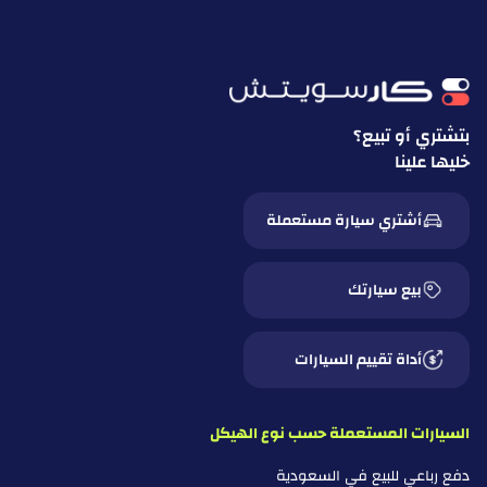
بتشتري أو تبيع؟
خليها علينا
أشتري سيارة مستعملة
بيع سيارتك
أداة تقييم السيارات
السيارات المستعملة حسب نوع الهيكل
دفع رباعي للبيع في السعودية