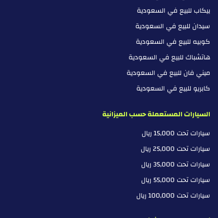
بيكاب للبيع في السعودية
سيدان للبيع في السعودية
كوبيه للبيع في السعودية
هاتشباك للبيع في السعودية
ميني فان للبيع في السعودية
كابريو للبيع في السعودية
السيارات المستعملة حسب الميزانية
سيارات تحت 15,000 ريال
سيارات تحت 25,000 ريال
سيارات تحت 35,000 ريال
سيارات تحت 55,000 ريال
سيارات تحت 100,000 ريال