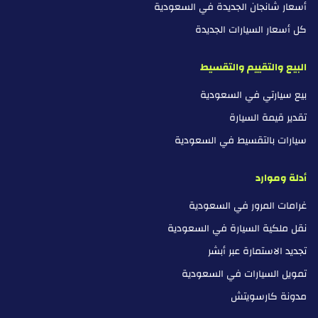
أسعار شانجان الجديدة في السعودية
كل أسعار السيارات الجديدة
البيع والتقييم والتقسيط
بيع سيارتي في السعودية
تقدير قيمة السيارة
سيارات بالتقسيط في السعودية
أدلة وموارد
غرامات المرور في السعودية
نقل ملكية السيارة في السعودية
تجديد الاستمارة عبر أبشر
تمويل السيارات في السعودية
مدونة كارسويتش