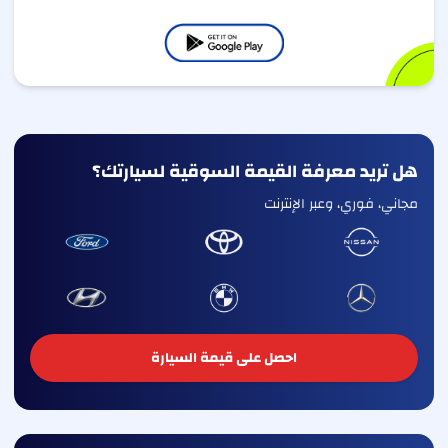
هل تريد معرفة القيمة السوقية لسيارتك؟
مجاني، فوري، وعبر الإنترنت
احصل على قيمة السيارة