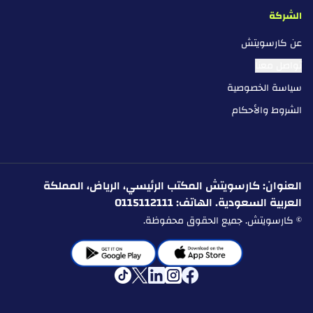
الشركة
عن كارسويتش
تواصل معنا
سياسة الخصوصية
الشروط والأحكام
العنوان: كارسويتش المكتب الرئيسي، الرياض، المملكة
العربية السعودية. الهاتف: 0115112111
© كارسويتش. جميع الحقوق محفوظة.