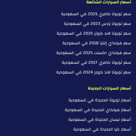
أسعار السيارات الشائعة
سعر تويوتا كامري 2025 في السعودية
سعر تويوتا يارس 2023 في السعودية
سعر تويوتا لاند كروزر 2025 في السعودية
سعر هونداي إلنترا 2018 في السعودية
سعر هونداي اكسنت 2025 في السعودية
سعر تويوتا كامري 2017 في السعودية
سعر تويوتا لاند كروزر 2024 في السعودية
أسعار السيارات الجديدة
أسعار تويوتا الجديدة في السعودية
أسعار هونداي الجديدة في السعودية
أسعار نيسان الجديدة في السعودية
أسعار كيا الجديدة في السعودية