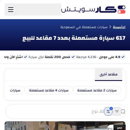
الرئيسية
سيارات مستعملة في السعودية
617 سيارة مستعملة بعدد 7 مقاعد للبيع
4.9 على جوجل
· 4,236 مراجعة
فحص 200 نقطة
لكل سيارة
اشترِ الآن وادفع 
مقاعد أخرى
سيارات 2 مقاعد مستعملة
سيارات 4 مقاعد مستعملة
سيارات 5 مقاعد مستعملة
1
مميز
خصم %3